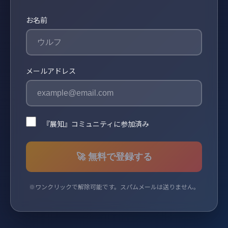
お名前
メールアドレス
『展知』コミュニティに参加済み
🚀 無料で登録する
※ワンクリックで解除可能です。スパムメールは送りません。