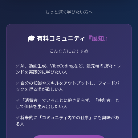
もっと深く学びたい方へ
🎓 有料コミュニティ
『展知』
こんな方におすすめ
AI、動画生成、VibeCodingなど、最先端の技術トレ
ンドを実践的に学びたい人
自分の知識やスキルをアウトプットし、フィードバ
ックを得る場が欲しい人
「消費者」でいることに飽き足らず、「共創者」と
して価値を生み出したい人
将来的に「コミュニティ内での仕事」にも興味があ
る人